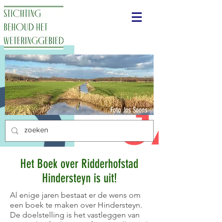
Foto Jos Soons
Het Boek over Ridderhofstad
Hindersteyn is uit!
Al enige jaren bestaat er de wens om
een boek te maken over Hindersteyn.
De doelstelling is het vastleggen van