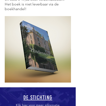
Het boek is niet leverbaar via de
boekhandel!
DE STICHTING
Klik hier voor meer informatie