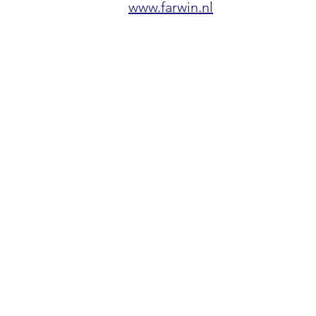
www.farwin.nl