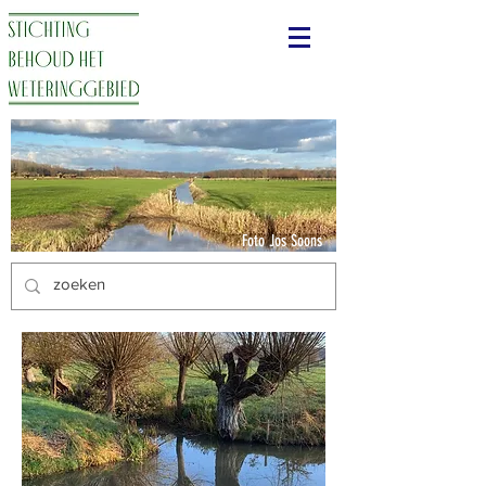
Foto Jos Soons