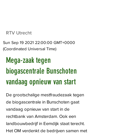
RTV Utrecht
Sun Sep
19 2021 22
:00:00 GMT+0000
(Coordinated Universal Time)
Mega-zaak tegen
biogascentrale Bunschoten
vandaag opnieuw van start
De grootschalige mestfraudezaak tegen
de biogascentrale in Bunschoten gaat
vandaag opnieuw van start in de
rechtbank van Amsterdam. Ook een
landbouwbedrijf in Eemdijk staat terecht.
Het OM verdenkt de bedrijven samen met