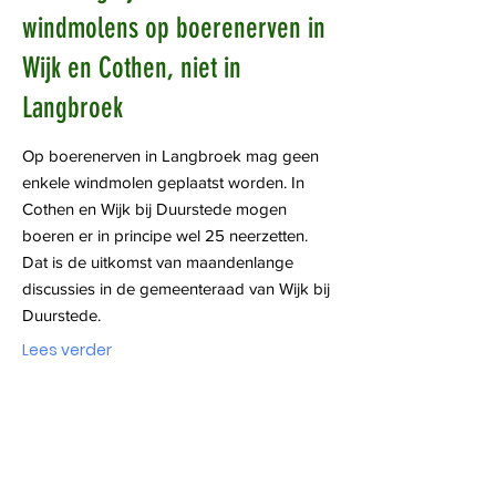
windmolens op boerenerven in
Wijk en Cothen, niet in
Langbroek
Op boerenerven in Langbroek mag geen
enkele windmolen geplaatst worden. In
Cothen en Wijk bij Duurstede mogen
boeren er in principe wel 25 neerzetten.
Dat is de uitkomst van maandenlange
discussies in de gemeenteraad van Wijk bij
Duurstede.
Lees verder