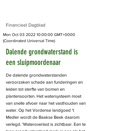
Financieel Dagblad
Mon Oct
03 2022 10
:00:00 GMT+0000
(Coordinated Universal Time)
Dalende grondwaterstand is
een sluipmoordenaar
De dalende grondwaterstanden
veroorzaken schade aan funderingen en
leiden tot sterfte van bomen en
plantensoorten. Het watersysteem moet
van snelle afvoer naar het vasthouden van
water. Op het Vordense landgoed 't
Medler wordt de Baakse Beek daarom
verlegd. 'Wateroverlast is zichtbaar. Een te