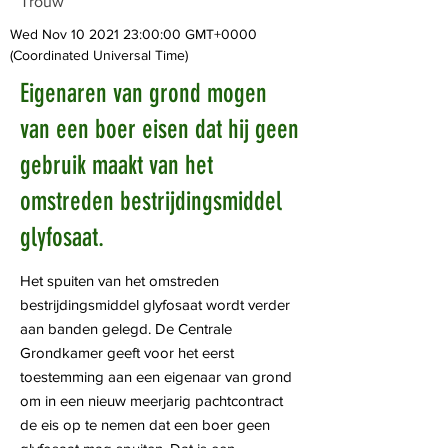
Trouw
Wed Nov
10 2021 23
:00:00 GMT+0000
(Coordinated Universal Time)
Eigenaren van grond mogen
van een boer eisen dat hij geen
gebruik maakt van het
omstreden bestrijdingsmiddel
glyfosaat.
Het spuiten van het omstreden
bestrijdingsmiddel glyfosaat wordt verder
aan banden gelegd. De Centrale
Grondkamer geeft voor het eerst
toestemming aan een eigenaar van grond
om in een nieuw meerjarig pachtcontract
de eis op te nemen dat een boer geen