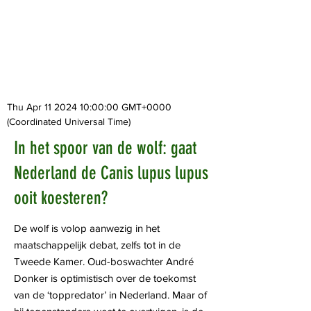
Thu Apr
11 2024 10
:00:00 GMT+0000
(Coordinated Universal Time)
In het spoor van de wolf: gaat
Nederland de Canis lupus lupus
ooit koesteren?
De wolf is volop aanwezig in het
maatschappelijk debat, zelfs tot in de
Tweede Kamer. Oud-boswachter André
Donker is optimistisch over de toekomst
van de ‘toppredator’ in Nederland. Maar of