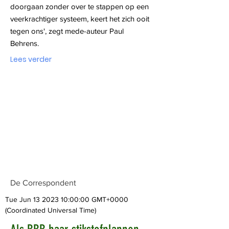
doorgaan zonder over te stappen op een
veerkrachtiger systeem, keert het zich ooit
tegen ons', zegt mede-auteur Paul
Behrens.
Lees verder
De Correspondent
Tue Jun
13 2023 10
:00:00 GMT+0000
(Coordinated Universal Time)