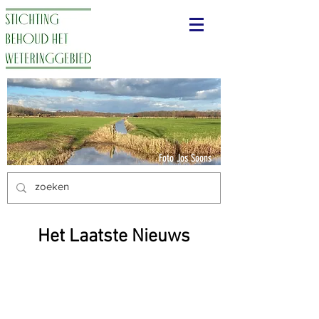
Foto Jos Soons
Het Laatste Nieuws