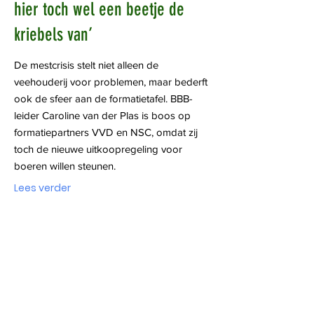
hier toch wel een beetje de
kriebels van’
De mestcrisis stelt niet alleen de
veehouderij voor problemen, maar bederft
ook de sfeer aan de formatietafel. BBB-
leider Caroline van der Plas is boos op
formatiepartners VVD en NSC, omdat zij
toch de nieuwe uitkoopregeling voor
boeren willen steunen.
Lees verder