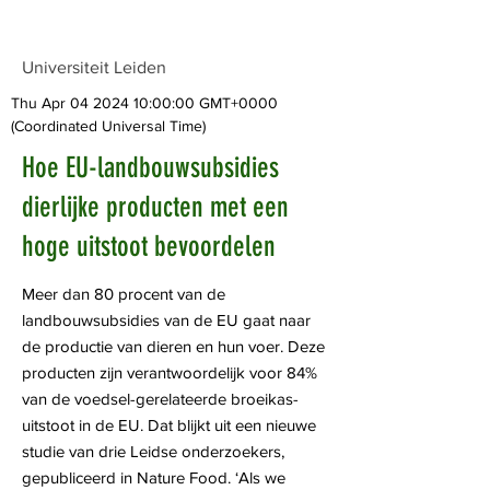
Universiteit Leiden
Thu Apr
04 2024 10
:00:00 GMT+0000
(Coordinated Universal Time)
Hoe EU-landbouwsubsidies
dierlijke producten met een
hoge uitstoot bevoordelen
Meer dan 80 procent van de
landbouwsubsidies van de EU gaat naar
de productie van dieren en hun voer. Deze
producten zijn verantwoordelijk voor 84%
van de voedsel-gerelateerde broeikas-
uitstoot in de EU. Dat blijkt uit een nieuwe
studie van drie Leidse onderzoekers,
gepubliceerd in Nature Food. ‘Als we