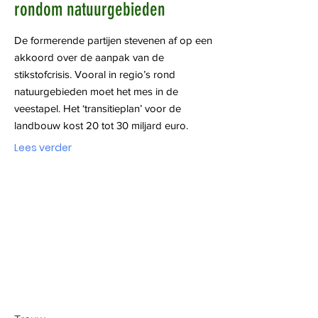
rondom natuurgebieden
De formerende partijen stevenen af op een
akkoord over de aanpak van de
stikstofcrisis. Vooral in regio’s rond
natuurgebieden moet het mes in de
veestapel. Het ‘transitieplan’ voor de
landbouw kost 20 tot 30 miljard euro.
Lees verder