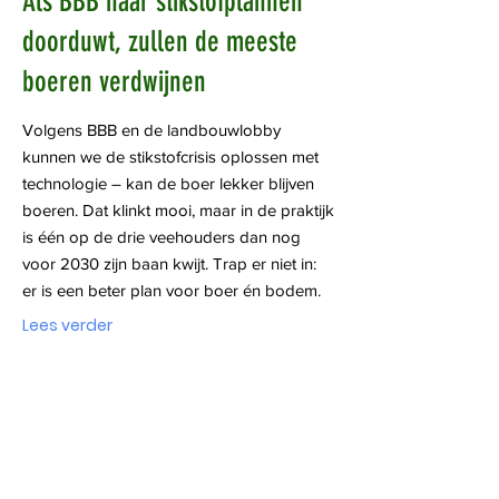
Als BBB haar stikstofplannen
doorduwt, zullen de meeste
boeren verdwijnen
Volgens BBB en de landbouwlobby
kunnen we de stikstofcrisis oplossen met
technologie – kan de boer lekker blijven
boeren. Dat klinkt mooi, maar in de praktijk
is één op de drie veehouders dan nog
voor 2030 zijn baan kwijt. Trap er niet in:
er is een beter plan voor boer én bodem.
Lees verder