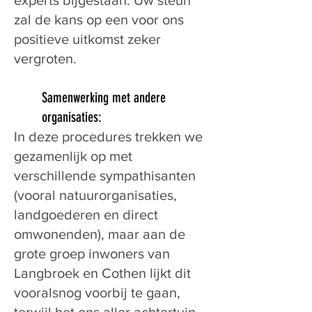
experts bijgestaan. Uw steun
zal de kans op een voor ons
positieve uitkomst zeker
vergroten.
Samenwerking met andere
organisaties:
In deze procedures trekken we
gezamenlijk op met
verschillende sympathisanten
(vooral natuurorganisaties,
landgoederen en direct
omwonenden), maar aan de
grote groep inwoners van
Langbroek en Cothen lijkt dit
vooralsnog voorbij te gaan,