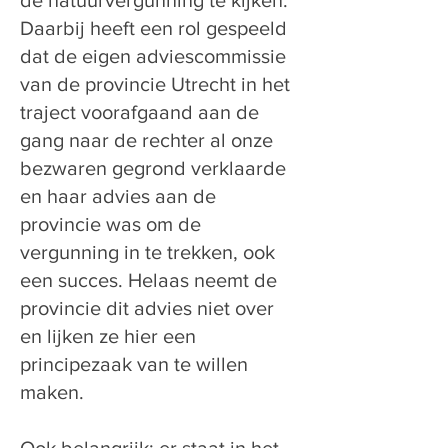
de natuurvergunning te kijken.
Daarbij heeft een rol gespeeld
dat de eigen adviescommissie
van de provincie Utrecht in het
traject voorafgaand aan de
gang naar de rechter al onze
bezwaren gegrond verklaarde
en haar advies aan de
provincie was om de
vergunning in te trekken, ook
een succes. Helaas neemt de
provincie dit advies niet over
en lijken ze hier een
principezaak van te willen
maken.