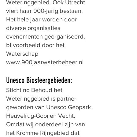
Weteringgebied. Ook Utrecht
viert haar 900-jarig bestaan.
Het hele jaar worden door
diverse organisaties
evenementen georganiseerd,
bijvoorbeeld door het
Waterschap
www.900jaarwaterbeheer.nl
Unesco Biosfeergebieden:
Stichting Behoud het
Weteringgebied is partner
geworden van Unesco Geopark
Heuvelrug-Gooi en Vecht.
Omdat wij onderdeel zijn van
het Kromme Rijngebied dat