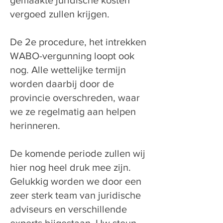
gemaakte juridische kosten
vergoed zullen krijgen.
De 2e procedure, het intrekken
WABO-vergunning loopt ook
nog. Alle wettelijke termijn
worden daarbij door de
provincie overschreden, waar
we ze regelmatig aan helpen
herinneren.
De komende periode zullen wij
hier nog heel druk mee zijn.
Gelukkig worden we door een
zeer sterk team van juridische
adviseurs en verschillende