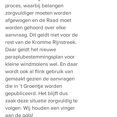
proces, waarbij belangen
zorgvuldiger moeten worden
afgewogen en de Raad moet
worden gehoord over elke
aanvraag. Dit geldt niet voor de
rest van de Kromme Rijnstreek.
Daar geldt het nieuwe
paraplubestemmingsplan voor
kleine windmolens wel. En daar
wordt ook al flink gebruik van
gemaakt gezien de aanvragen
die in ’t Groentje worden
gepubliceerd. Het blijft dus
zaak deze situatie zorgvuldig te
volgen. Wij houden een vinger
aan de pols!