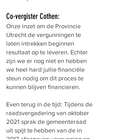
Co-vergister Cothen:
Onze inzet om de Provincie
Utrecht de vergunningen te
laten intrekken beginnen
resultaat op te leveren. Echter
zijn we er nog niet en hebben
we heel hard jullie financiële
steun nodig om dit proces te
kunnen blijven financieren.
Even terug in de tijd: Tijdens de
raadsvergadering van oktober
2021 sprak de gemeenteraad
uit spijt te hebben van de in