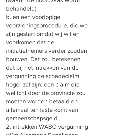
(waarin de hoofdzaak wordt
behandeld)
b. en een voorlopige
voorzieningsprocedure, die we
zijn gestart omdat wij willen
voorkomen dat de
initiatiefnemers verder zouden
bouwen. Dat zou betekenen
dat bij het intrekken van de
vergunning de schadeclaim
hoger zal zijn; een claim die
wellicht door de provincie zou
moeten worden betaald en
allemaal ten laste komt van
gemeenschapsgeld.
2. intrekken WABO vergunning