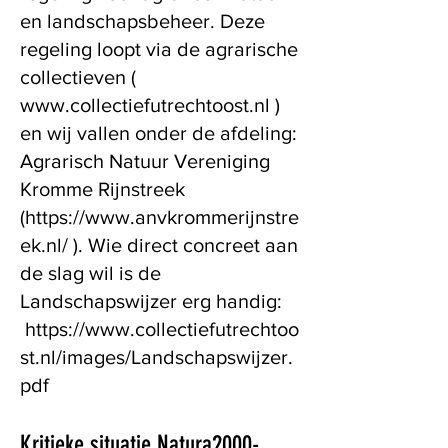
en landschapsbeheer. Deze
regeling loopt via de agrarische
collectieven (
www.collectiefutrechtoost.nl
)
en wij vallen onder de afdeling:
Agrarisch Natuur Vereniging
Kromme Rijnstreek
(
https://www.anvkrommerijnstre
ek.nl/
). Wie direct concreet aan
de slag wil is de
Landschapswijzer erg handig:
https://www.collectiefutrechtoo
st.nl/images/Landschapswijzer.
pdf
Kritieke situatie Natura2000-