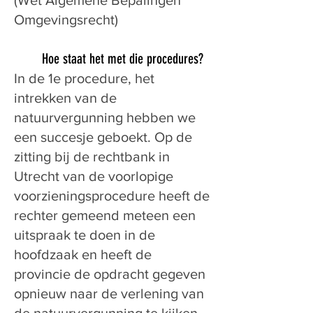
(Wet Algemene Bepalingen
Omgevingsrecht)
Hoe staat het met die procedures?
In de 1e procedure, het
intrekken van de
natuurvergunning hebben we
een succesje geboekt. Op de
zitting bij de rechtbank in
Utrecht van de voorlopige
voorzieningsprocedure heeft de
rechter gemeend meteen een
uitspraak te doen in de
hoofdzaak en heeft de
provincie de opdracht gegeven
opnieuw naar de verlening van