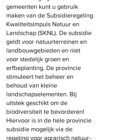
gemeenten kunt u gebruik
maken van de Subsidieregeling
Kwaliteitsimpuls Natuur en
Landschap (SKNL). De subsidie
geldt voor natuurterreinen en
landbouwgebieden en niet
voor stedelijk groen en
erfbeplanting. De provincie
stimuleert het beheer en
behoud van kleine
landschapselementen. Bij
uitstek geschikt om de
biodiversiteit te bevorderen!
Hiervoor is in de hele provincie
subsidie mogelijk via de
regeling voor agrarisch natuur-