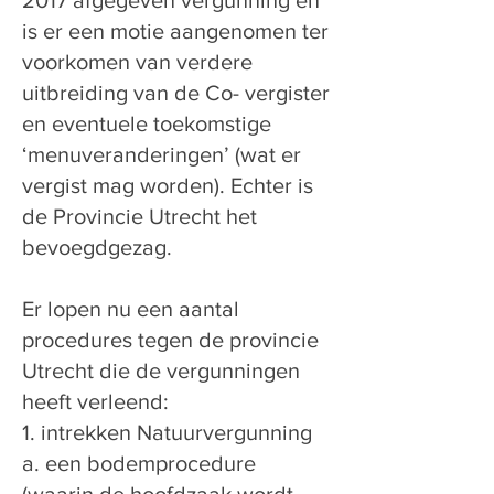
2017 afgegeven vergunning en
is er een motie aangenomen ter
voorkomen van verdere
uitbreiding van de Co- vergister
en eventuele toekomstige
‘menuveranderingen’ (wat er
vergist mag worden). Echter is
de Provincie Utrecht het
bevoegdgezag.
Er lopen nu een aantal
procedures tegen de provincie
Utrecht die de vergunningen
heeft verleend:
1. intrekken Natuurvergunning
a. een bodemprocedure