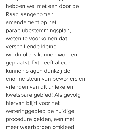
hebben we, met een door de
Raad aangenomen
amendement op het
paraplubestemmingsplan,
weten te voorkomen dat
verschillende kleine
windmolens kunnen worden
geplaatst. Dit heeft alleen
kunnen slagen dankzij de
enorme steun van bewoners en
vrienden van dit unieke en
kwetsbare gebied! Als gevolg
hiervan blijft voor het
weteringgebied de huidige
procedure gelden, een met
meer waarborgen omkleed