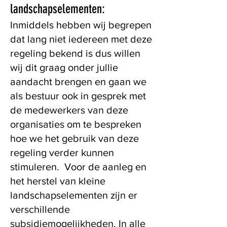
landschapselementen:
Inmiddels hebben wij begrepen
dat lang niet iedereen met deze
regeling bekend is dus willen
wij dit graag onder jullie
aandacht brengen en gaan we
als bestuur ook in gesprek met
de medewerkers van deze
organisaties om te bespreken
hoe we het gebruik van deze
regeling verder kunnen
stimuleren. Voor de aanleg en
het herstel van kleine
landschapselementen zijn er
verschillende
subsidiemogelijkheden. In alle