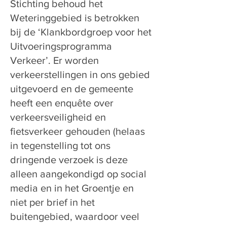
Stichting behoud het
Weteringgebied is betrokken
bij de ‘Klankbordgroep voor het
Uitvoeringsprogramma
Verkeer’. Er worden
verkeerstellingen in ons gebied
uitgevoerd en de gemeente
heeft een enquête over
verkeersveiligheid en
fietsverkeer gehouden (helaas
in tegenstelling tot ons
dringende verzoek is deze
alleen aangekondigd op social
media en in het Groentje en
niet per brief in het
buitengebied, waardoor veel