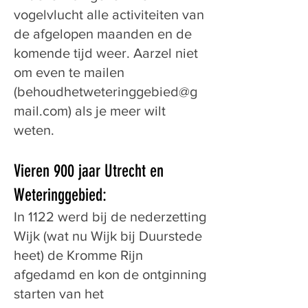
vogelvlucht alle activiteiten van
de afgelopen maanden en de
komende tijd weer. Aarzel niet
om even te mailen
(
behoudhetweteringgebied@g
mail.com
) als je meer wilt
weten.
Vieren 900 jaar Utrecht en
Weteringgebied:
In 1122 werd bij de nederzetting
Wijk (wat nu Wijk bij Duurstede
heet) de Kromme Rijn
afgedamd en kon de ontginning
starten van het