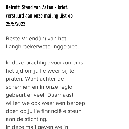
Betreft: Stand van Zaken - brief,
verstuurd aan onze mailing lijst op
25/5/2022
Beste Vriend(in) van het
Langbroekerweteringgebied,
In deze prachtige voorzomer is
het tijd om jullie weer bij te
praten. Want achter de
schermen en in onze regio
gebeurt er veel! Daarnaast
willen we ook weer een beroep
doen op jullie financiële steun
aan de stichting.
In deze mail geven we in