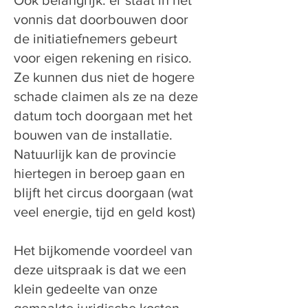
Ook belangrijk: er staat in het
vonnis dat doorbouwen door
de initiatiefnemers gebeurt
voor eigen rekening en risico.
Ze kunnen dus niet de hogere
schade claimen als ze na deze
datum toch doorgaan met het
bouwen van de installatie.
Natuurlijk kan de provincie
hiertegen in beroep gaan en
blijft het circus doorgaan (wat
veel energie, tijd en geld kost)
Het bijkomende voordeel van
deze uitspraak is dat we een
klein gedeelte van onze