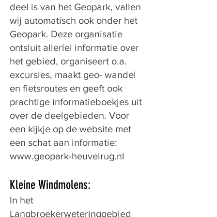
deel is van het Geopark, vallen
wij automatisch ook onder het
Geopark. Deze organisatie
ontsluit allerlei informatie over
het gebied, organiseert o.a.
excursies, maakt geo- wandel
en fietsroutes en geeft ook
prachtige informatieboekjes uit
over de deelgebieden. Voor
een kijkje op de website met
een schat aan informatie:
www.geopark-heuvelrug.nl
Kleine Windmolens:
In het
Langbroekerweteringgebied