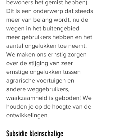
bewoners het gemist hebben).
Dit is een onderwerp dat steeds
meer van belang wordt, nu de
wegen in het buitengebied
meer gebruikers hebben en het
aantal ongelukken toe neemt.
We maken ons ernstig zorgen
over de stijging van zeer
ernstige ongelukken tussen
agrarische voertuigen en
andere weggebruikers,
waakzaamheid is geboden! We
houden je op de hoogte van de
ontwikkelingen.
Subsidie kleinschalige