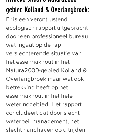
gebied Kolland & Overlangbroek:
Er is een verontrustend
ecologisch rapport uitgebracht
door een professioneel bureau
wat ingaat op de rap
verslechterende situatie van
het essenhakhout in het
Natura2000-gebied Kolland &
Overlangbroek maar wat ook
betrekking heeft op het
essenhakhout in het hele
weteringgebied. Het rapport
concludeert dat door slecht
waterpeil management, het
slecht handhaven op uitrijden