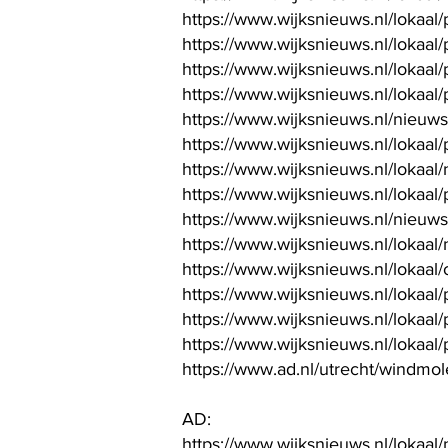
https://www.wijksnieuws.nl/lokaa
https://www.wijksnieuws.nl/lokaal/
https://www.wijksnieuws.nl/lokaa
https://www.wijksnieuws.nl/lokaal
https://www.wijksnieuws.nl/nieuw
https://www.wijksnieuws.nl/lokaal
https://www.wijksnieuws.nl/lokaa
https://www.wijksnieuws.nl/lokaa
https://www.wijksnieuws.nl/nieuw
https://www.wijksnieuws.nl/loka
https://www.wijksnieuws.nl/lokaa
https://www.wijksnieuws.nl/lokaal
https://www.wijksnieuws.nl/lokaal
https://www.wijksnieuws.nl/lokaa
https://www.ad.nl/utrecht/windmo
AD:
https://www.wijksnieuws.nl/lokaal