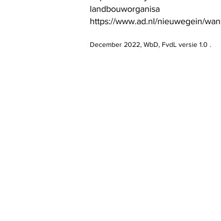
landbouworganisa
https://www.ad.nl/nieuwegein/wan
December 2022, WbD, FvdL versie 1.0 .