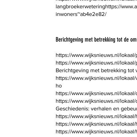
langbroekerweteringhttps://www.a
inwoners~ab4e2e82/
Berichtgeving met betrekking tot de om
https://www.wijksnieuws.nl/lokaal
https://www.wijksnieuws.nl/lokaal
Berichtgeving met betrekking tot 
https://www.wijksnieuws.nl/lokaal
ho
https://www.wijksnieuws.nl/lokaal
https://www.wijksnieuws.nl/lokaal
Geschiedenis: verhalen en gebeurt
https://www.wijksnieuws.nl/lokaa
https://www.wijksnieuws.nl/lokaal
https://www.wijksnieuws.nl/lokaa