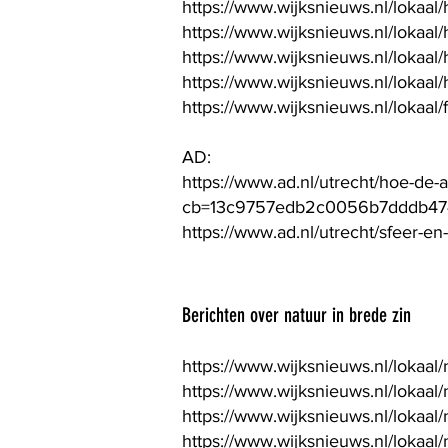
https://www.wijksnieuws.nl/lokaal
https://www.wijksnieuws.nl/lokaal
https://www.wijksnieuws.nl/lokaal/
https://www.wijksnieuws.nl/lokaal
https://www.wijksnieuws.nl/lokaa
AD:
https://www.ad.nl/utrecht/hoe-de-
cb=13c9757edb2c0056b7dddb47
https://www.ad.nl/utrecht/sfeer-e
Berichten over natuur in brede zin
https://www.wijksnieuws.nl/lokaa
https://www.wijksnieuws.nl/lokaal
https://www.wijksnieuws.nl/lokaal/
https://www.wijksnieuws.nl/lokaa