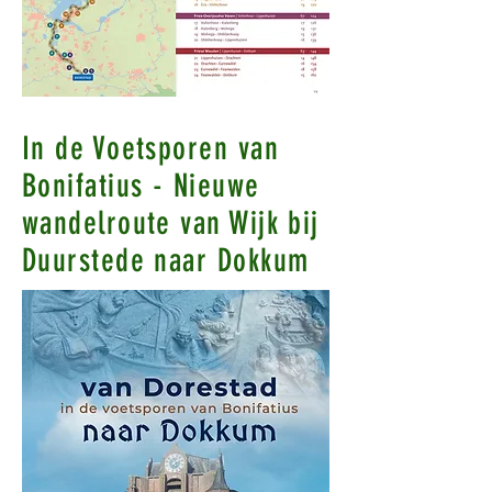
In de Voetsporen van
Bonifatius - Nieuwe
wandelroute van Wijk bij
Duurstede naar Dokkum