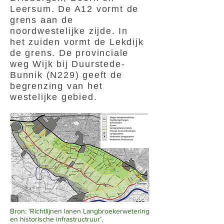
Leersum. De A12 vormt de
grens aan de
noordwestelijke zijde. In
het zuiden vormt de Lekdijk
de grens. De provinciale
weg Wijk bij Duurstede-
Bunnik (N229) geeft de
begrenzing van het
westelijke gebied.
Bron: ‘Richtlijnen lanen Langbroekerwetering
en historische infrastructruur’,