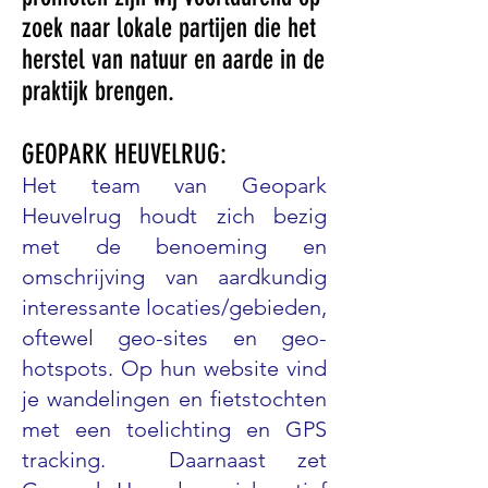
zoek naar lokale partijen die het
herstel van natuur en aarde in de
praktijk brengen.
GEOPARK HEUVELRUG
:
Het team van Geopark
Heuvelrug houdt zich bezig
met de benoeming en
omschrijving van aardkundig
interessante locaties/gebieden,
oftewel geo-sites en geo-
hotspots. Op hun website vind
je wandelingen en fietstochten
met een toelichting en GPS
tracking. Daarnaast zet