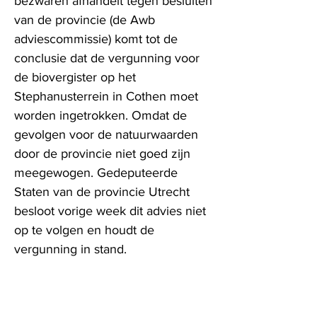
bezwaren afhandelt tegen besluiten
van de provincie (de Awb
adviescommissie) komt tot de
conclusie dat de vergunning voor
de biovergister op het
Stephanusterrein in Cothen moet
worden ingetrokken. Omdat de
gevolgen voor de natuurwaarden
door de provincie niet goed zijn
meegewogen. Gedeputeerde
Staten van de provincie Utrecht
besloot vorige week dit advies niet
op te volgen en houdt de
vergunning in stand.