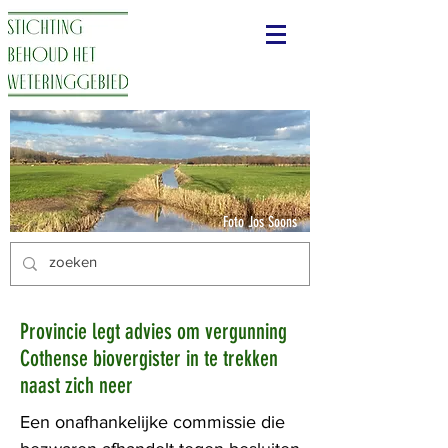
Foto Jos Soons
Provincie legt advies om vergunning
Cothense biovergister in te trekken
naast zich neer
Een onafhankelijke commissie die