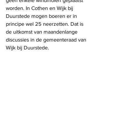
geen enkele windmolen geplaatst
worden. In Cothen en Wijk bij
Duurstede mogen boeren er in
principe wel 25 neerzetten. Dat is
de uitkomst van maandenlange
discussies in de gemeenteraad van
Wijk bij Duurstede.