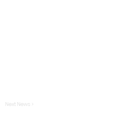
Next News >