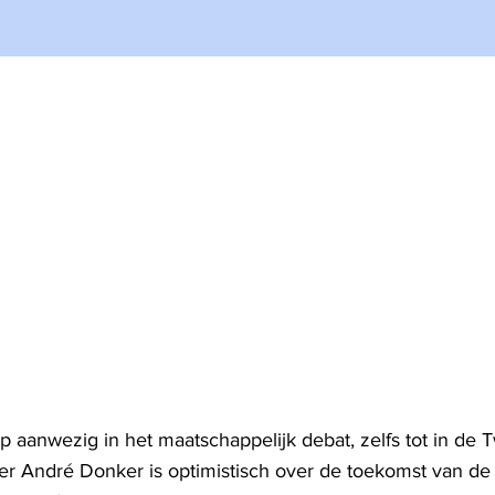
op aanwezig in het maatschappelijk debat, zelfs tot in de
 André Donker is optimistisch over de toekomst van de 