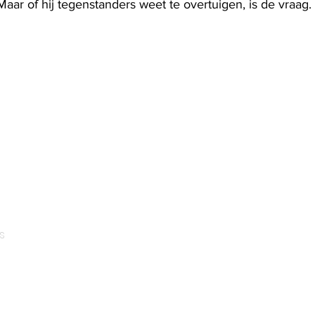
Maar of hij tegenstanders weet te overtuigen, is de vraag.
s