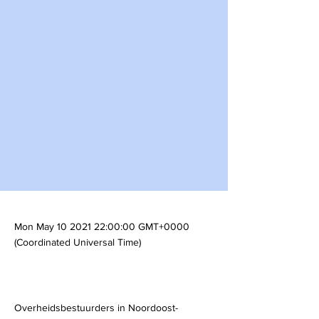
Mon May
10 2021 22
:00:00 GMT+0000
(Coordinated Universal Time)
Overheidsbestuurders in Noordoost-