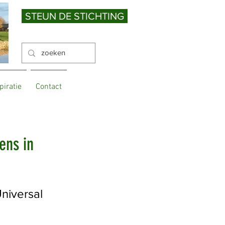
STEUN DE STICHTING
piratie
Contact
ens in
niversal