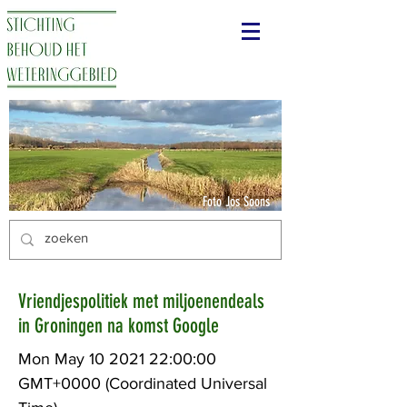
Foto Jos Soons
Vriendjespolitiek met miljoenendeals
in Groningen na komst Google
Mon May
10 2021 22
:00:00
GMT+0000 (Coordinated Universal