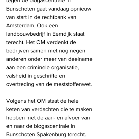
tegen de biogascentrale in
Bunschoten gaat vandaag opnieuw
van start in de rechtbank van
Amsterdam. Ook een
landbouwbedrijf in Eemdijk staat
terecht. Het OM verdenkt de
bedrijven samen met nog negen
anderen onder meer van deelname
aan een criminele organisatie,
valsheid in geschrifte en
overtreding van de meststoffenwet.
Volgens het OM staat de hele
keten van verdachten die te maken
hebben met de aan- en afvoer van
en naar de biogascentrale in
Bunschoten-Spakenburg terecht.