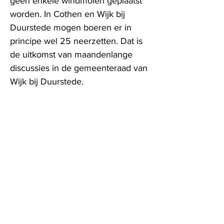
geen enkele windmolen geplaatst
worden. In Cothen en Wijk bij
Duurstede mogen boeren er in
principe wel 25 neerzetten. Dat is
de uitkomst van maandenlange
discussies in de gemeenteraad van
Wijk bij Duurstede.