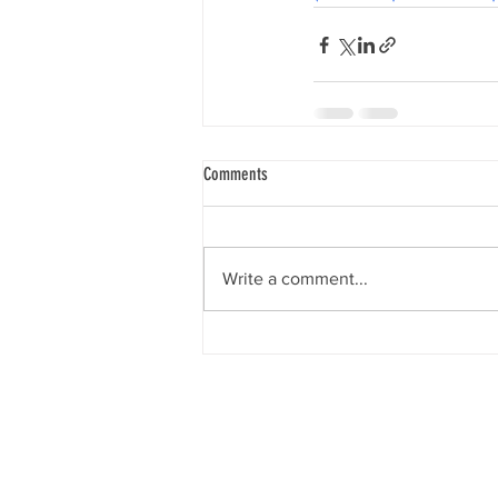
Comments
Write a comment...