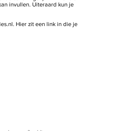
kan invullen. Uiteraard kun je
nl. Hier zit een link in die je